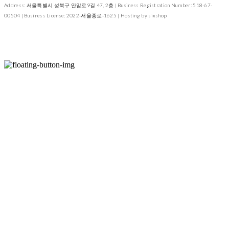
Address: 서울특별시 성북구 안암로9길 47, 2층 | Business Registration Number:
518-67-
00504
| Business License:
2022-서울종로-1625
| Hosting by sixshop