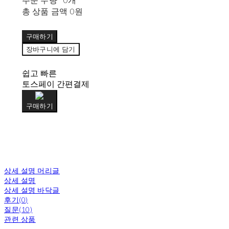
총 상품 금액
0원
구매하기
장바구니에 담기
쉽고 빠른
토스페이 간편결제
구매하기
상세 설명 머리글
상세 설명
상세 설명 바닥글
후기(0)
질문(10)
관련 상품