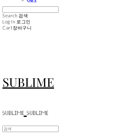
Search
검색
Log In
로그인
Cart
장바구니
SUBLIME