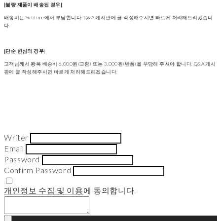
|불량 제품이 배송된 경우|
배송비는 Sublime에서 부담합니다. Q&A 게시판에 글 작성해주시면 빠르게 처리해드리겠습니
다.
|단순 변심의 경우
|
고객님께서 왕복 배송비 6,000원(교환) 또는 3,000원(반품)을 부담해 주셔야 합니다. Q&A 게시
판에 글 작성해주시면 빠르게 처리해드리겠습니다.
Writer
Email
Password
Confirm Password
개인정보 수집 및 이용
에 동의합니다.