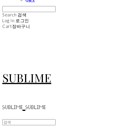
Search
검색
Log In
로그인
Cart
장바구니
SUBLIME