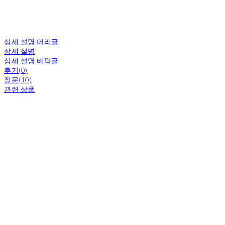
상세 설명 머리글
상세 설명
상세 설명 바닥글
후기(0)
질문(10)
관련 상품